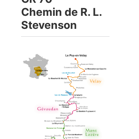
Chemin de R. L.
Stevenson