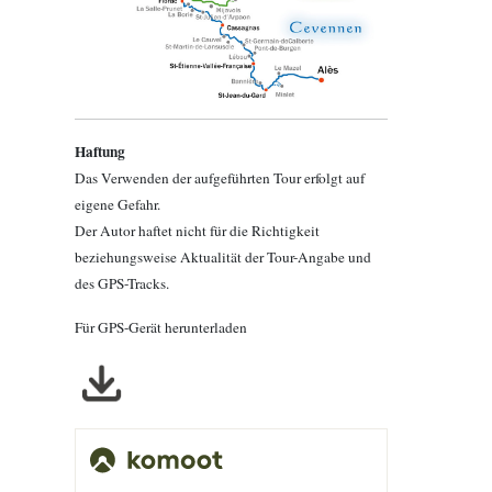
Haftung
Das Verwenden der aufgeführten Tour erfolgt auf
eigene Gefahr.
Der Autor haftet nicht für die Richtigkeit
beziehungsweise Aktualität der Tour-Angabe und
des GPS-Tracks.
Für GPS-Gerät herunterladen